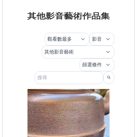
其他影音藝術作品集