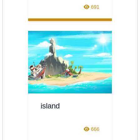
691
island
666