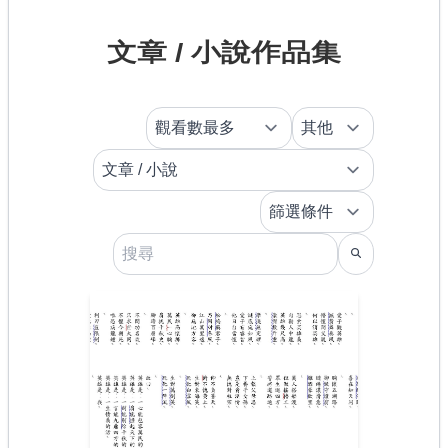
文章 / 小說作品集